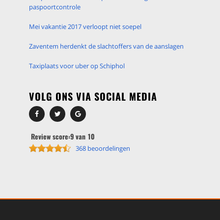
paspoortcontrole
Mei vakantie 2017 verloopt niet soepel
Zaventem herdenkt de slachtoffers van de aanslagen
Taxiplaats voor uber op Schiphol
VOLG ONS VIA SOCIAL MEDIA
Review score:9 van 10
368 beoordelingen