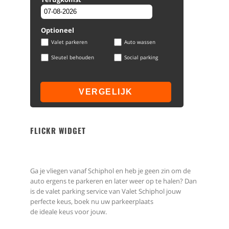
Optioneel
Valet parkeren
Auto wassen
Sleutel behouden
Social parking
FLICKR WIDGET
Ga je vliegen vanaf Schiphol en heb je geen zin om de
auto ergens te parkeren en later weer op te halen? Dan
is de valet parking service van Valet Schiphol jouw
perfecte keus, boek nu uw parkeerplaats
de ideale keus voor jouw.