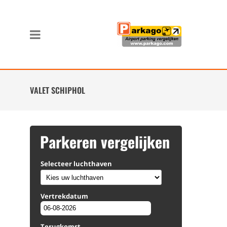
VALET SCHIPHOL
Parkeren vergelijken
Selecteer luchthaven
Vertrekdatum
Terugkomst